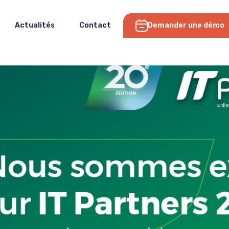
Actualités
Contact
Demander une démo