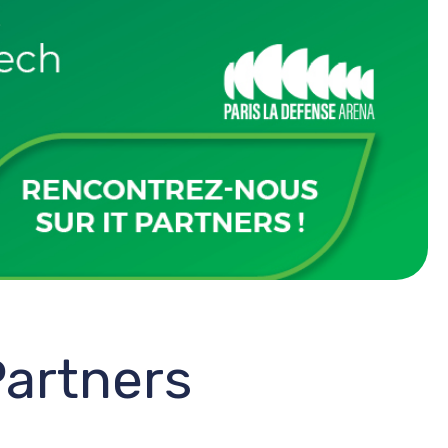
Partners