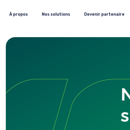
À propos
Nos solutions
Devenir partenaire