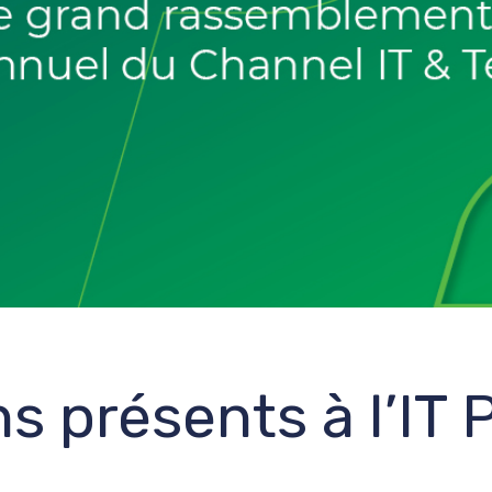
s présents à l’IT 